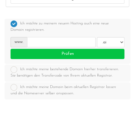
Ich möchte zu meinem neuem Hosting auch eine neue
Domain registrieren.
www.
Prüfen
Ich möchte meine bestehende Domain hierher transferieren.
Sie benötigen den Transfercode von Ihrem aktuellen Registrar.
Ich möchte meine Domain beim aktuellen Registrar lassen
und die Nameserver selber anspassen.