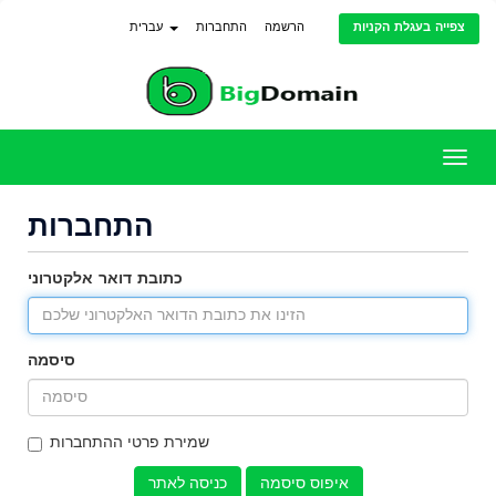
צפייה בעגלת הקניות
הרשמה
התחברות
עברית
ניווט
התחברות
כתובת דואר אלקטרוני
סיסמה
שמירת פרטי ההתחברות
איפוס סיסמה