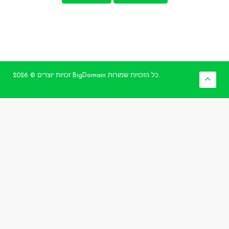
זכויות יוצרים © 2026 BigDomain כל הזכויות שמורות.